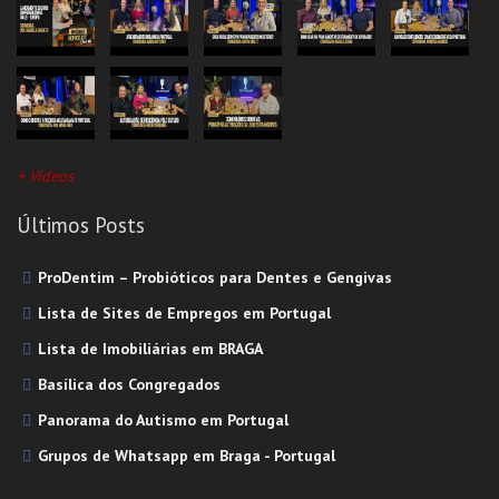
+ Vídeos
Últimos Posts
ProDentim – Probióticos para Dentes e Gengivas
Lista de Sites de Empregos em Portugal
Lista de Imobiliárias em BRAGA
Basílica dos Congregados
Panorama do Autismo em Portugal
Grupos de Whatsapp em Braga - Portugal