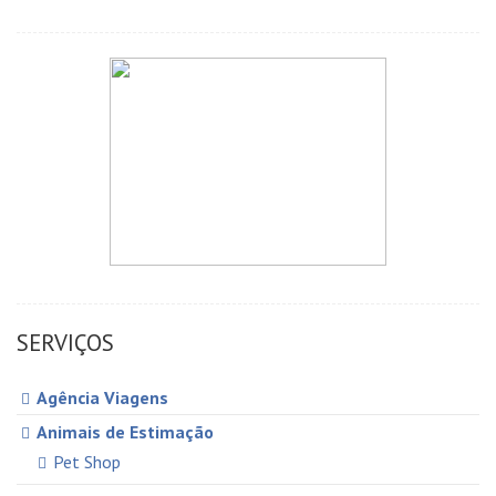
SERVIÇOS
Agência Viagens
Animais de Estimação
Pet Shop