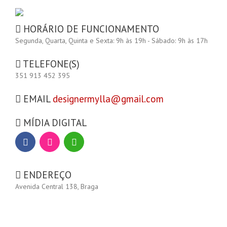
HORÁRIO DE FUNCIONAMENTO
Segunda, Quarta, Quinta e Sexta: 9h às 19h - Sábado: 9h às 17h
TELEFONE(S)
351 913 452 395
EMAIL
designermylla@gmail.com
MÍDIA DIGITAL
ENDEREÇO
Avenida Central 138, Braga