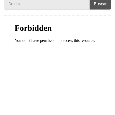
Buscar