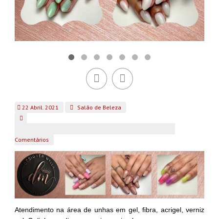
22 Abril. 2021
Salão de Beleza
Comentários
Atendimento na área de unhas em gel, fibra, acrigel, verniz