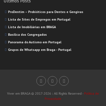
Últimos Posts
ProDentim – Probióticos para Dentes e Gengivas
Lista de Sites de Empregos em Portugal
Lista de Imobiliárias em BRAGA
Basílica dos Congregados
Panorama do Autismo em Portugal
Grupos de Whatsapp em Braga - Portugal
Viver em BRAGA © 2017-2026 :: All Rights Reserved -
Política de
Privacidade