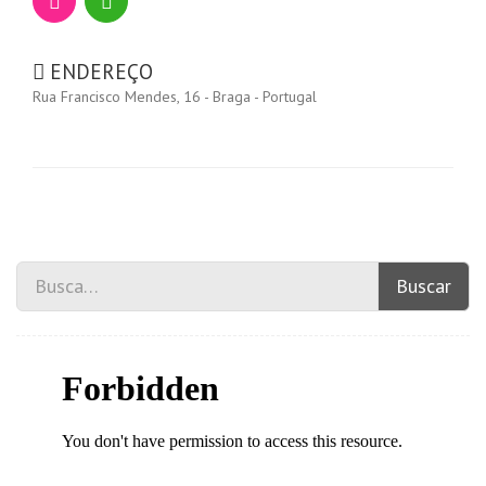
ENDEREÇO
Rua Francisco Mendes, 16 - Braga - Portugal
Buscar