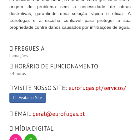
origem do problema sem a necessidade de obras
destrutivas, garantindo uma solução rápida e eficaz. A
Eurofugas é a escolha confiável para proteger a sua
propriedade contra danos causados por infiltrações de água.
FREGUESIA
Lamaçães
HORÁRIO DE FUNCIONAMENTO
24 horas
VISITE NOSSO SITE:
eurofugas.pt/servicos/
Visitar o Site
EMAIL
geral@eurofugas.pt
MÍDIA DIGITAL