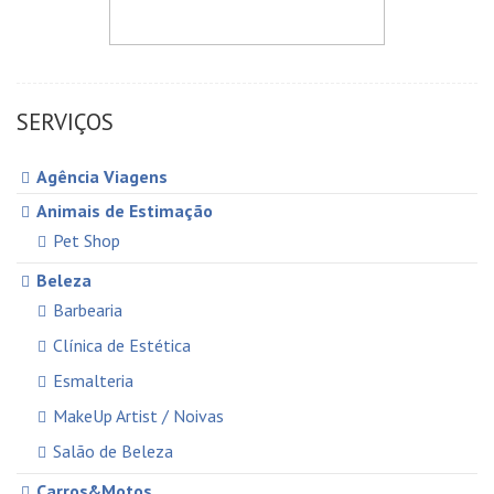
SERVIÇOS
Agência Viagens
Animais de Estimação
Pet Shop
Beleza
Barbearia
Clínica de Estética
Esmalteria
MakeUp Artist / Noivas
Salão de Beleza
Carros&Motos