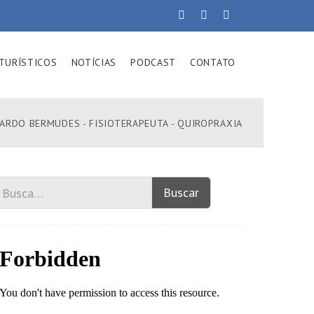
TURÍSTICOS
NOTÍCIAS
PODCAST
CONTATO
UARDO BERMUDES - FISIOTERAPEUTA - QUIROPRAXIA
Buscar