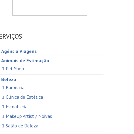
ERVIÇOS
Agência Viagens
Animais de Estimação
Pet Shop
Beleza
Barbearia
Clínica de Estética
Esmalteria
MakeUp Artist / Noivas
Salão de Beleza