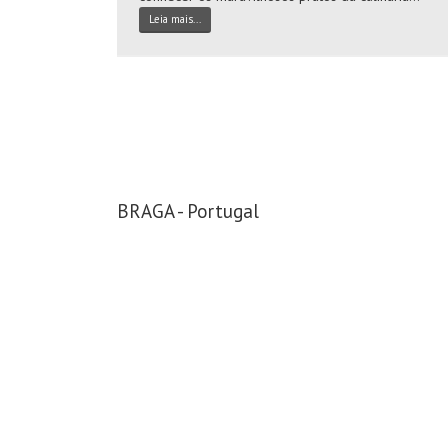
Leia mais...
BRAGA - Portugal