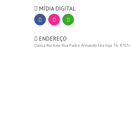
MÍDIA DIGITAL
ENDEREÇO
Clinica Rio Este Rua Padre Armando Lira loja 76, 4705-