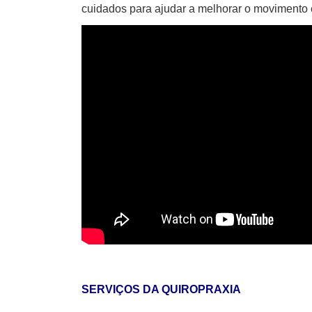
cuidados para ajudar a melhorar o movimento 
SERVIÇOS DA QUIROPRAXIA