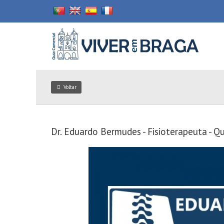
Voltar
Dr. Eduardo Bermudes - Fisioterapeuta - Qu