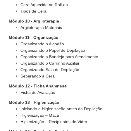
Cera Aquecida no Roll-on
Tipos de Cera
Módulo 10 - Argiloterapia
Argiloterapia Materiais
Módulo 11 - Organização
Organizando o Algodão
Organizando o Papel de Depilação
Organizando a Bandeja para Atendimento
Organizando o Carrinho Auxiliar
Organizando Sala de Depilação
Separando a Cera
Módulo 12 - Ficha Anamnese
Ficha de Avaliação
Módulo 13 - Higienização
Iniciando a Higienização antes da Depilação
Higienização – Maca
Higienização – Recipientes de Vidro