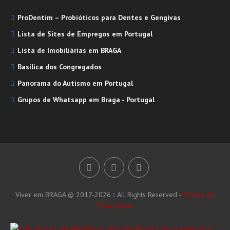
ProDentim – Probióticos para Dentes e Gengivas
Lista de Sites de Empregos em Portugal
Lista de Imobiliárias em BRAGA
Basílica dos Congregados
Panorama do Autismo em Portugal
Grupos de Whatsapp em Braga - Portugal
Viver em BRAGA © 2017-2026 :: All Rights Reserved -
Política de
Privacidade