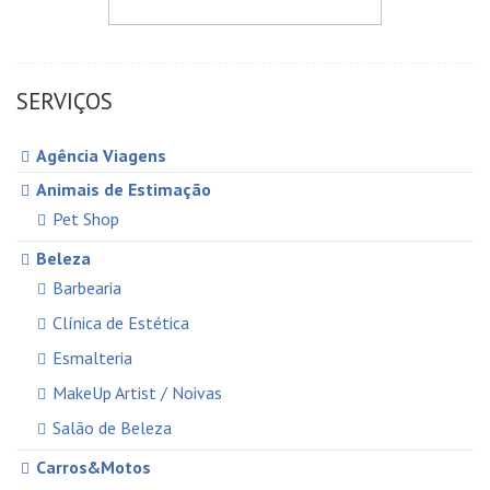
SERVIÇOS
Agência Viagens
Animais de Estimação
Pet Shop
Beleza
Barbearia
Clínica de Estética
Esmalteria
MakeUp Artist / Noivas
Salão de Beleza
Carros&Motos