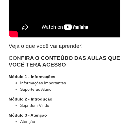
Veja o que você vai aprender!
CON
FIRA O CONTEÚDO DAS AULAS QUE
VOCÊ TERÁ ACESSO
Módulo 1 - Informações
Informações Importantes
Suporte ao Aluno
Módulo 2 - Introdução
Seja Bem Vindo
Módulo 3 - Atenção
Atenção