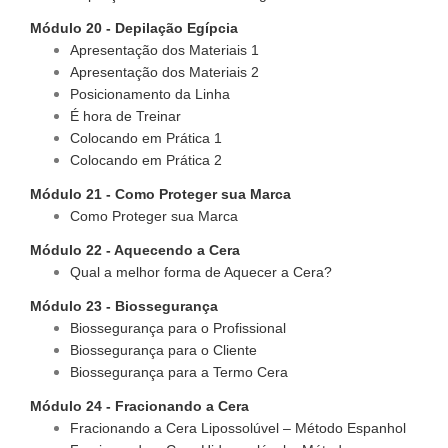
Módulo 20 - Depilação Egípcia
Apresentação dos Materiais 1
Apresentação dos Materiais 2
Posicionamento da Linha
É hora de Treinar
Colocando em Prática 1
Colocando em Prática 2
Módulo 21 - Como Proteger sua Marca
Como Proteger sua Marca
Módulo 22 - Aquecendo a Cera
Qual a melhor forma de Aquecer a Cera?
Módulo 23 - Biossegurança
Biossegurança para o Profissional
Biossegurança para o Cliente
Biossegurança para a Termo Cera
Módulo 24 - Fracionando a Cera
Fracionando a Cera Lipossolúvel – Método Espanhol