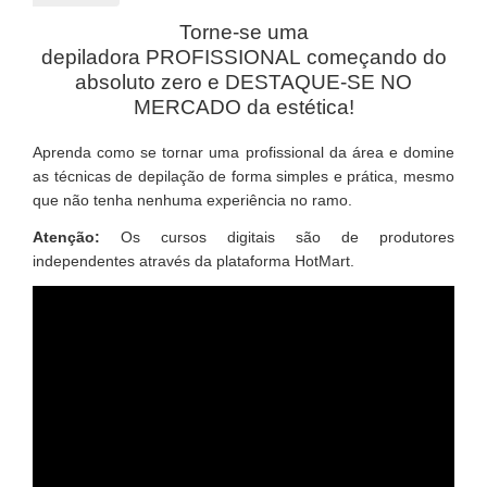
Torne-se uma
depiladora PROFISSIONAL começando do
absoluto zero e DESTAQUE-SE NO
MERCADO da estética!
Aprenda como se tornar uma profissional da área e domine
as técnicas de depilação de forma simples e prática, mesmo
que não tenha nenhuma experiência no ramo.
Atenção:
Os cursos digitais são de produtores
independentes através da plataforma HotMart.