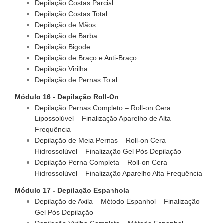
Depilação Costas Parcial
Depilação Costas Total
Depilação de Mãos
Depilação de Barba
Depilação Bigode
Depilação de Braço e Anti-Braço
Depilação Virilha
Depilação de Pernas Total
Módulo 16 - Depilação Roll-On
Depilação Pernas Completo – Roll-on Cera
Lipossolúvel – Finalização Aparelho de Alta
Frequência
Depilação de Meia Pernas – Roll-on Cera
Hidrossolúvel – Finalização Gel Pós Depilação
Depilação Perna Completa – Roll-on Cera
Hidrossolúvel – Finalização Aparelho Alta Frequência
Módulo 17 - Depilação Espanhola
Depilação de Axila – Método Espanhol – Finalização
Gel Pós Depilação