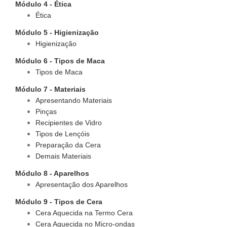
Módulo 4 - Ética
Ética
Módulo 5 - Higienização
Higienização
Módulo 6 - Tipos de Maca
Tipos de Maca
Módulo 7 - Materiais
Apresentando Materiais
Pinças
Recipientes de Vidro
Tipos de Lençóis
Preparação da Cera
Demais Materiais
Módulo 8 - Aparelhos
Apresentação dos Aparelhos
Módulo 9 - Tipos de Cera
Cera Aquecida na Termo Cera
Cera Aquecida no Micro-ondas