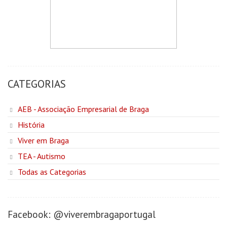
CATEGORIAS
AEB - Associação Empresarial de Braga
História
Viver em Braga
TEA - Autismo
Todas as Categorias
Facebook: @viverembragaportugal