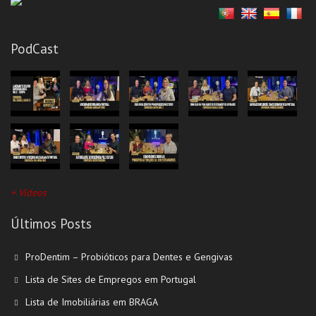
PodCast
+ Vídeos
Últimos Posts
ProDentim – Probióticos para Dentes e Gengivas
Lista de Sites de Empregos em Portugal
Lista de Imobiliárias em BRAGA