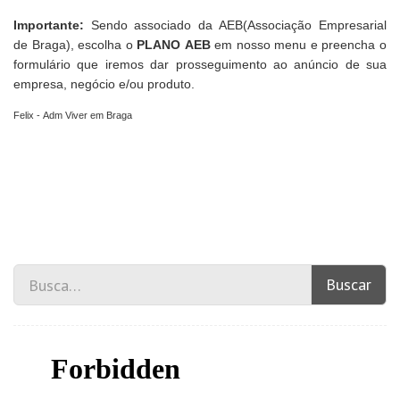
Importante:
Sendo associado da
AEB(Associação Empresarial
de Braga)
, escolha o
PLANO AEB
em nosso menu e preencha o
formulário que iremos dar prosseguimento ao anúncio de sua
empresa, negócio e/ou produto.
Felix - Adm Viver em Braga
Buscar