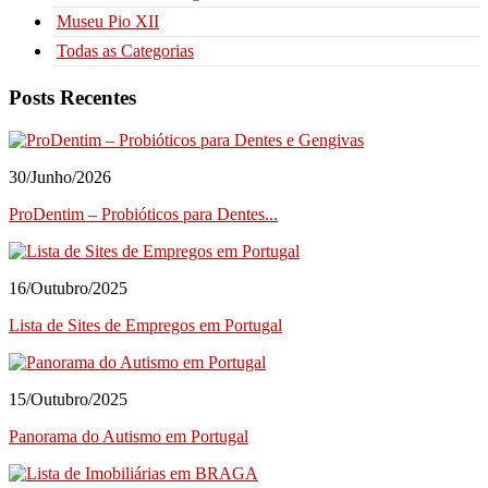
Museu Pio XII
Todas as Categorias
Posts Recentes
30/Junho/2026
ProDentim – Probióticos para Dentes...
16/Outubro/2025
Lista de Sites de Empregos em Portugal
15/Outubro/2025
Panorama do Autismo em Portugal