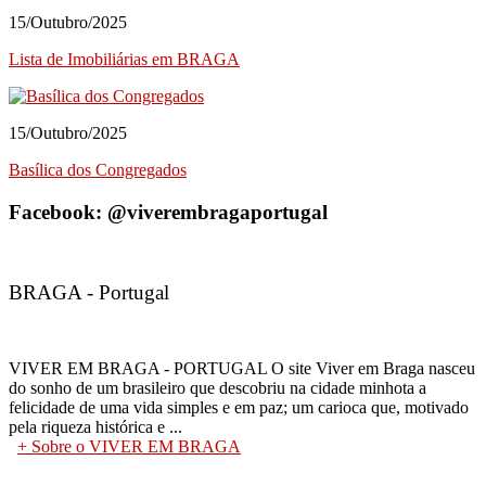
15/Outubro/2025
Lista de Imobiliárias em BRAGA
15/Outubro/2025
Basílica dos Congregados
Facebook: @viverembragaportugal
BRAGA - Portugal
VIVER EM BRAGA - PORTUGAL O site Viver em Braga nasceu
do sonho de um brasileiro que descobriu na cidade minhota a
felicidade de uma vida simples e em paz; um carioca que, motivado
pela riqueza histórica e ...
+ Sobre o VIVER EM BRAGA