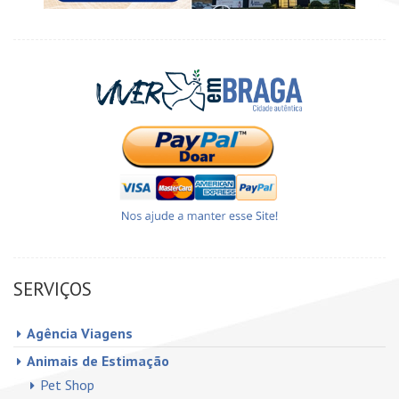
SERVIÇOS
Agência Viagens
Animais de Estimação
Pet Shop