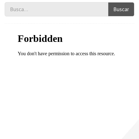
Buscar