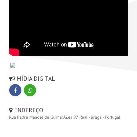
MÍDIA DIGITAL
ENDEREÇO
Rua Padre Manoel de GuimarÃ£es 97, Real - Braga - Portugal