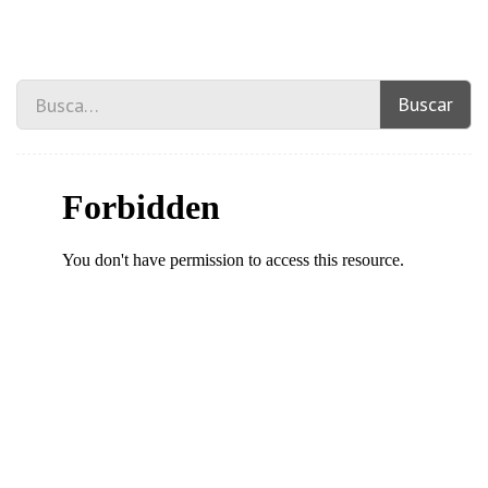
Buscar