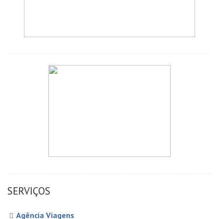
SERVIÇOS
Agência Viagens