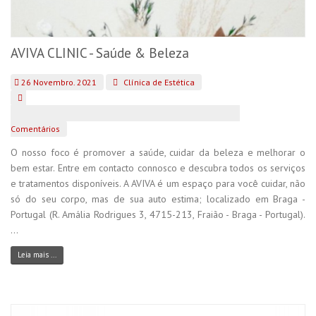
AVIVA CLINIC - Saúde & Beleza
26 Novembro. 2021
Clínica de Estética
Comentários
O nosso foco é promover a saúde, cuidar da beleza e melhorar o
bem estar. Entre em contacto connosco e descubra todos os serviços
e tratamentos disponíveis. A AVIVA é um espaço para você cuidar, não
só do seu corpo, mas de sua auto estima; localizado em Braga -
Portugal (R. Amália Rodrigues 3, 4715-213, Fraião - Braga - Portugal).
...
Leia mais ...