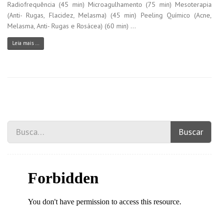
Radiofrequência (45 min) Microagulhamento (75 min) Mesoterapia
(Anti- Rugas, Flacidez, Melasma) (45 min) Peeling Químico (Acne,
Melasma, Anti- Rugas e Rosácea) (60 min) ...
Leia mais ...
Buscar