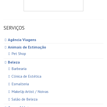
SERVIÇOS
Agência Viagens
Animais de Estimação
Pet Shop
Beleza
Barbearia
Clínica de Estética
Esmalteria
MakeUp Artist / Noivas
Salão de Beleza