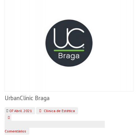
UrbanClinic Braga
07 Abril. 2021
Clínica de Estética
Comentários