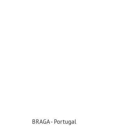
BRAGA - Portugal