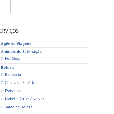
ERVIÇOS
Agência Viagens
Animais de Estimação
Pet Shop
Beleza
Barbearia
Clínica de Estética
Esmalteria
MakeUp Artist / Noivas
Salão de Beleza