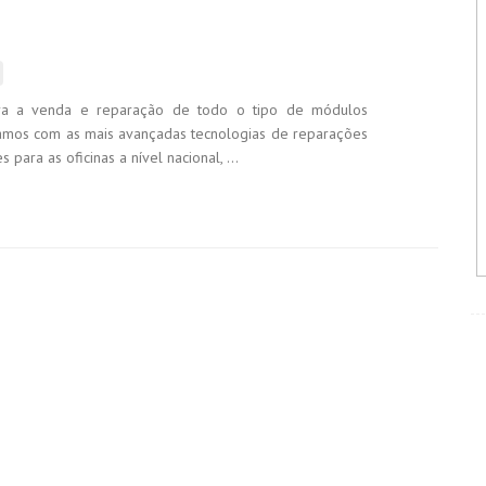
ra a venda e reparação de todo o tipo de módulos
hamos com as mais avançadas tecnologias de reparações
para as oficinas a nível nacional, ...