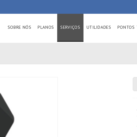
SOBRE NÓS
PLANOS
SERVIÇOS
UTILIDADES
PONTOS 