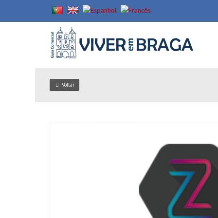
Voltar