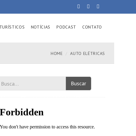
TURÍSTICOS
NOTÍCIAS
PODCAST
CONTATO
HOME
AUTO ELÉTRICAS
Buscar